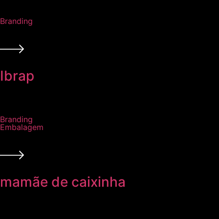
Branding
Ibrap
Branding
Embalagem
mamãe de caixinha