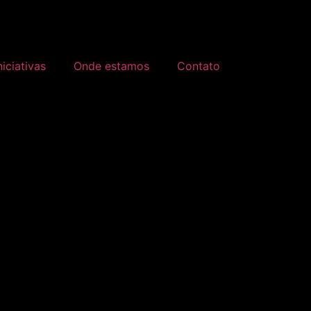
niciativas
Onde estamos
Contato