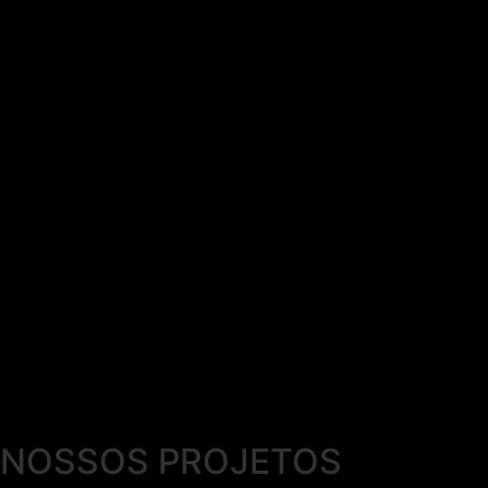
NOSSOS PROJETOS