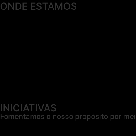
ONDE ESTAMOS
INICIATIVAS
Fomentamos o nosso propósito por meio 