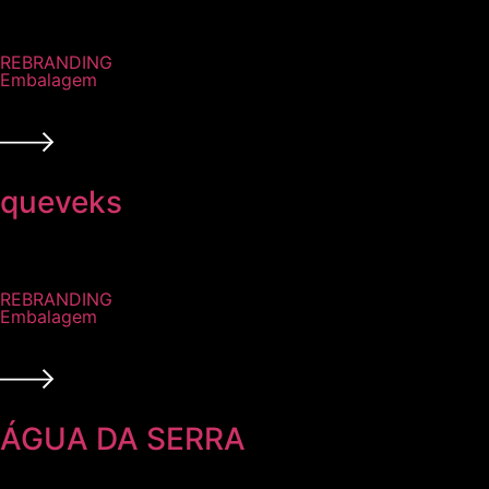
REBRANDING
Embalagem
queveks
REBRANDING
Embalagem
ÁGUA DA SERRA