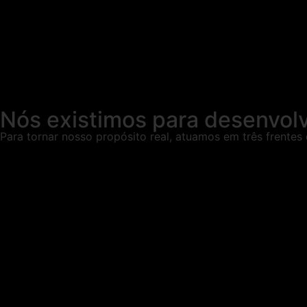
Nós existimos para desenvolv
Para tornar nosso propósito real, atuamos em três frentes